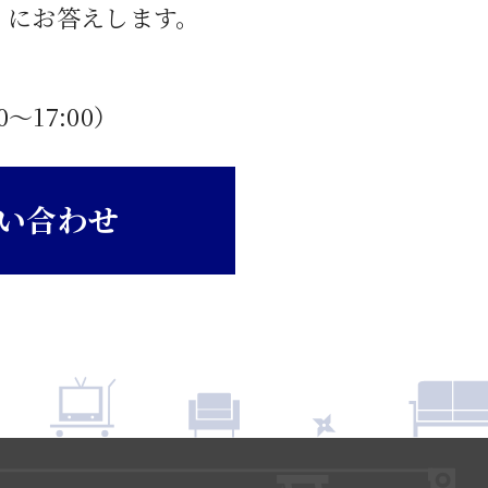
」にお答えします。
0〜17:00）
い合わせ