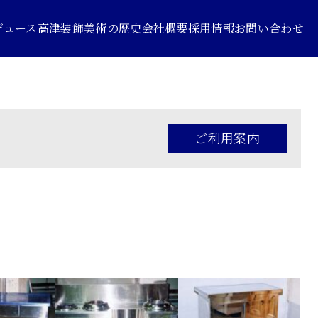
デュース
高津装飾美術の歴史
会社概要
採用情報
お問い合わせ
ご利用案内