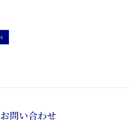
6
のお問い合わせ