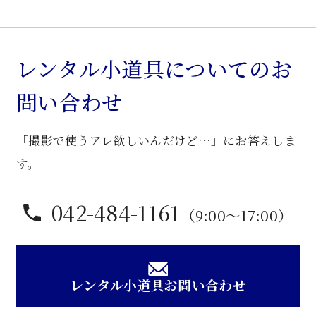
レンタル小道具についてのお
問い合わせ
「撮影で使うアレ欲しいんだけど…」にお答えしま
す。
042-484-1161
（9:00〜17:00）
レンタル小道具お問い合わせ