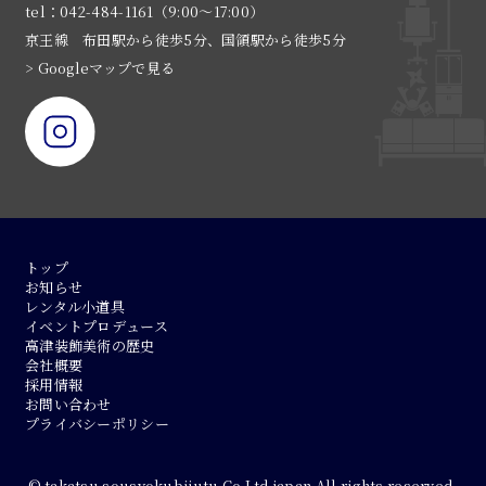
tel：042-484-1161（9:00〜17:00）
京王線 布田駅から徒歩5分、国領駅から徒歩5分
> Googleマップで見る
トップ
お知らせ
レンタル小道具
イベントプロデュース
高津装飾美術の歴史
会社概要
採用情報
お問い合わせ
プライバシーポリシー
© takatsu sousyokubijutu Co.Ltd.japan All rights reserved.