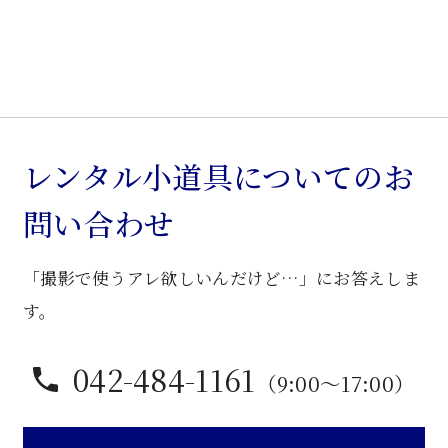
レンタル小道具についてのお
問い合わせ
「撮影で使うアレ欲しいんだけど…」にお答えしま
す。
042-484-1161
（9:00〜17:00）