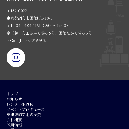
〒182-0022
東京都調布市国領町1-30-3
tel：042-484-1161（9:00〜17:00）
京王線 布田駅から徒歩5分、国領駅から徒歩5分
> Googleマップで見る
トップ
お知らせ
レンタル小道具
イベントプロデュース
高津装飾美術の歴史
会社概要
採用情報