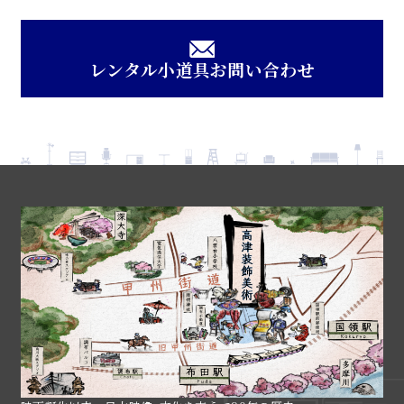
レンタル小道具お問い合わせ