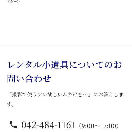
マシーン
レンタル小道具についてのお
問い合わせ
「撮影で使うアレ欲しいんだけど…」にお答えしま
す。
042-484-1161
（9:00〜17:00）