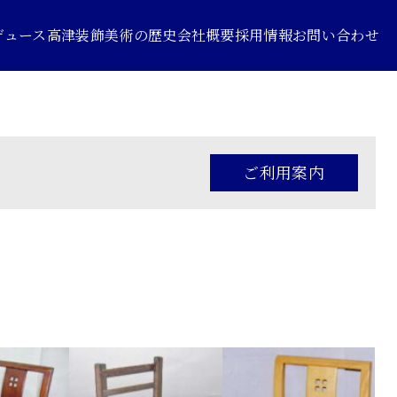
デュース
高津装飾美術の歴史
会社概要
採用情報
お問い合わせ
ご利用案内