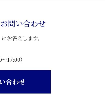
のお問い合わせ
」にお答えします。
0〜17:00）
い合わせ