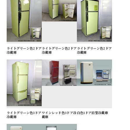
ライトグリーン色2ドア
ライトグリーン色2ドア
ライトグリーン色2ドア
冷蔵庫
冷蔵庫
冷蔵庫
ライトグリーン色3ドア
ワインレッド色3ドア冷
白色1ドア旧型冷蔵庫
冷蔵庫
蔵庫