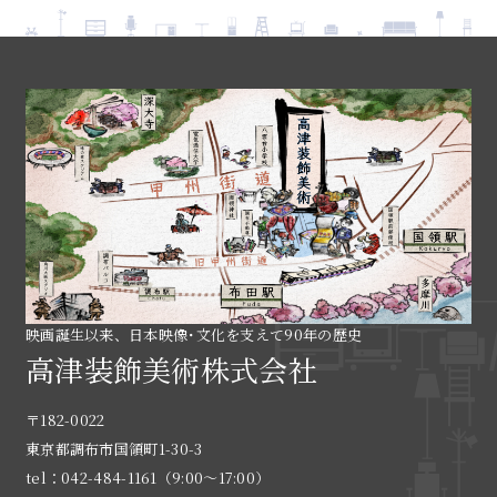
映画誕生以来、日本映像･文化を支えて90年の歴史
高津装飾美術株式会社
〒182-0022
東京都調布市国領町1-30-3
tel：042-484-1161（9:00〜17:00）