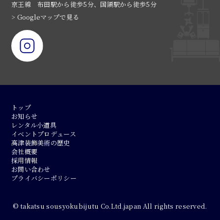
京王線 布田駅から徒歩5分、国領駅から徒歩5分
> Googleマップで見る
トップ
お知らせ
レンタル小道具
イベントプロデュース
高津装飾美術の歴史
会社概要
採用情報
お問い合わせ
プライバシーポリシー
© takatsu sousyokubijutu Co.Ltd.japan All rights reserved.