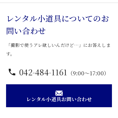
レンタル小道具についてのお
問い合わせ
「撮影で使うアレ欲しいんだけど…」にお答えしま
す。
042-484-1161
（9:00〜17:00）
レンタル小道具お問い合わせ