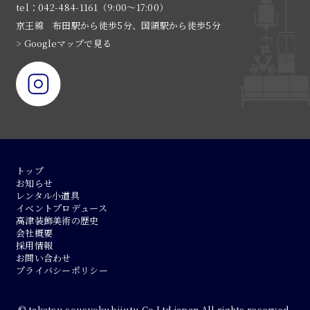
tel：042-484-1161（9:00〜17:00）
京王線 布田駅から徒歩5分、国領駅から徒歩5分
> Googleマップで見る
トップ
お知らせ
レンタル小道具
イベントプロデュース
高津装飾美術の歴史
会社概要
採用情報
お問い合わせ
プライバシーポリシー
© takatsu sousyokubijutu Co.Ltd.japan All rights reserved.