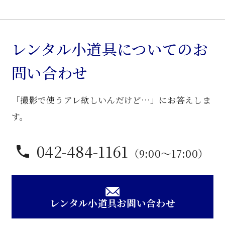
レンタル小道具についてのお
問い合わせ
「撮影で使うアレ欲しいんだけど…」にお答えしま
す。
042-484-1161
（9:00〜17:00）
レンタル小道具お問い合わせ