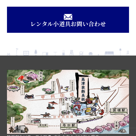
レンタル小道具お問い合わせ