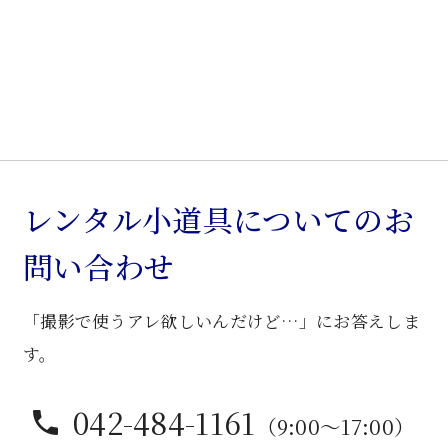
レンタル小道具についてのお
問い合わせ
「撮影で使うアレ欲しいんだけど…」にお答えしま
す。
042-484-1161
（9:00〜17:00）