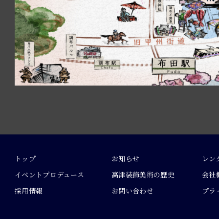
トップ
お知らせ
レン
イベントプロデュース
高津装飾美術の歴史
会社
採用情報
お問い合わせ
プラ