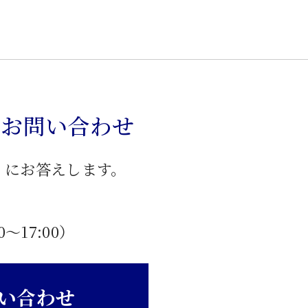
のお問い合わせ
」にお答えします。
0〜17:00）
い合わせ