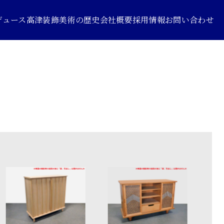
デュース
高津装飾美術の歴史
会社概要
採用情報
お問い合わせ