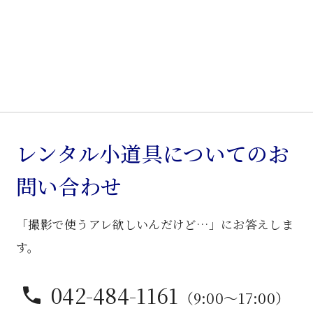
レンタル小道具についてのお
問い合わせ
「撮影で使うアレ欲しいんだけど…」にお答えしま
す。
042-484-1161
（9:00〜17:00）