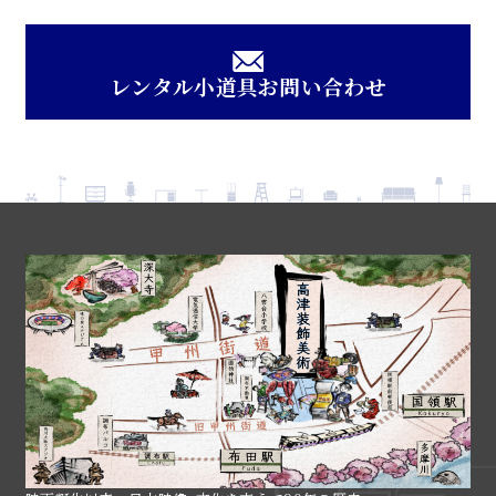
レンタル小道具お問い合わせ