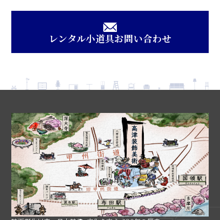
レンタル小道具お問い合わせ