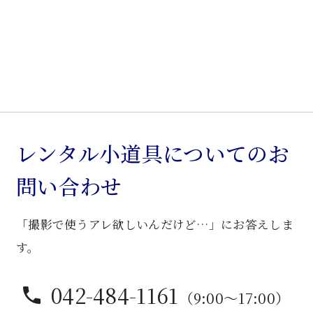
レンタル小道具についてのお
問い合わせ
「撮影で使うアレ欲しいんだけど…」にお答えしま
す。
042-484-1161
（9:00〜17:00）