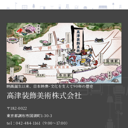
映画誕生以来、日本映像･文化を支えて90年の歴史
高津装飾美術株式会社
〒182-0022
東京都調布市国領町1-30-3
tel：042-484-1161（9:00〜17:00）