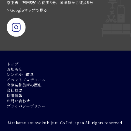
京王線 布田駅から徒歩5分、国領駅から徒歩5分
> Googleマップで見る
トップ
お知らせ
レンタル小道具
イベントプロデュース
高津装飾美術の歴史
会社概要
採用情報
お問い合わせ
プライバシーポリシー
© takatsu sousyokubijutu Co.Ltd.japan All rights reserved.