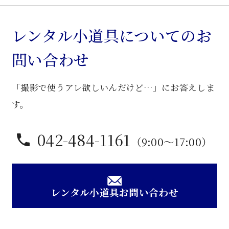
レンタル小道具についてのお
問い合わせ
「撮影で使うアレ欲しいんだけど…」にお答えしま
す。
042-484-1161
（9:00〜17:00）
レンタル小道具お問い合わせ