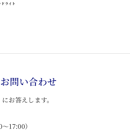
ンドライト
のお問い合わせ
」にお答えします。
0〜17:00）