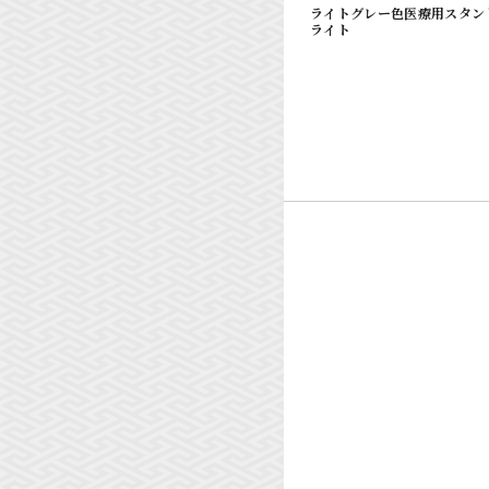
ライトグレー色医療用スタン
ライト