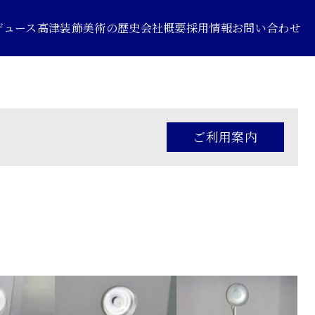
デュース
高津装飾美術の歴史
会社概要
採用情報
お問い合わせ
ご利用案内