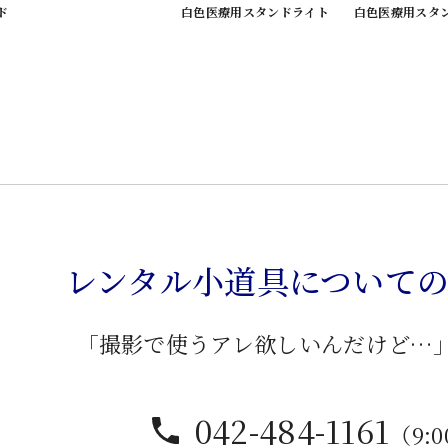
ド
白色医療用スタンドライト
白色医療用スタ
レンタル小道具について
「撮影で使うアレ欲しいんだけど…
042-484-1161
（9:0