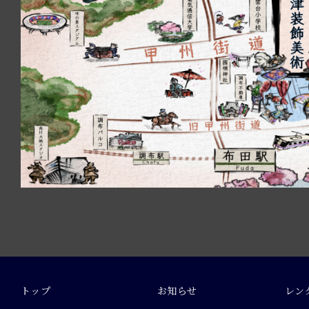
トップ
お知らせ
レン