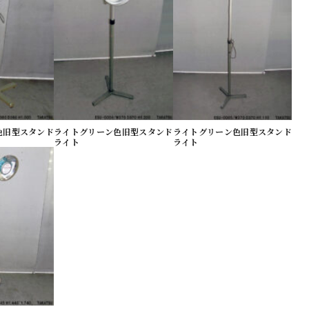
色旧型スタンド
ライトグリーン色旧型スタンド
ライトグリーン色旧型スタンド
ライト
ライト