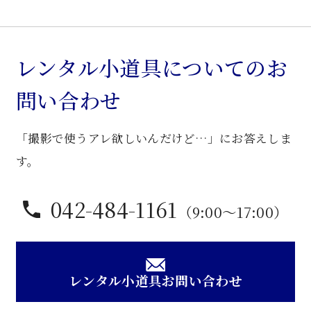
レンタル小道具についてのお
問い合わせ
「撮影で使うアレ欲しいんだけど…」にお答えしま
す。
042-484-1161
（9:00〜17:00）
レンタル小道具お問い合わせ