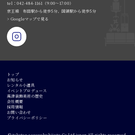
tel：042-484-1161（9:00〜17:00）
京王線 布田駅から徒歩5分、国領駅から徒歩5分
> Googleマップで見る
トップ
お知らせ
レンタル小道具
イベントプロデュース
高津装飾美術の歴史
会社概要
採用情報
お問い合わせ
プライバシーポリシー
© takatsu sousyokubijutu Co.Ltd.japan All rights reserved.