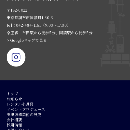
〒182-0022
東京都調布市国領町1-30-3
tel：042-484-1161（9:00〜17:00）
京王線 布田駅から徒歩5分、国領駅から徒歩5分
> Googleマップで見る
トップ
お知らせ
レンタル小道具
イベントプロデュース
高津装飾美術の歴史
会社概要
採用情報