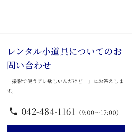
レンタル小道具についてのお
問い合わせ
「撮影で使うアレ欲しいんだけど…」にお答えしま
す。
042-484-1161
（9:00〜17:00）