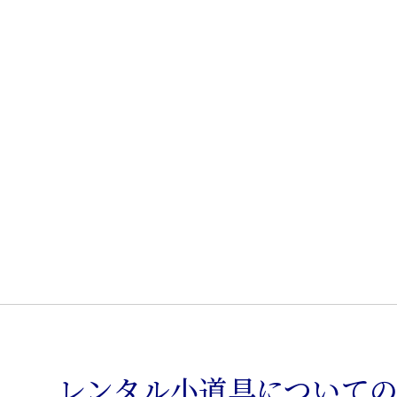
レンタル小道具について