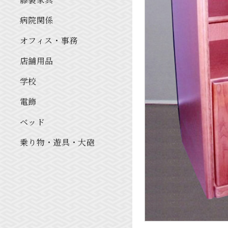
病院関係
オフィス・事務
店舗用品
学校
電飾
ベッド
乗り物・遊具・大砲