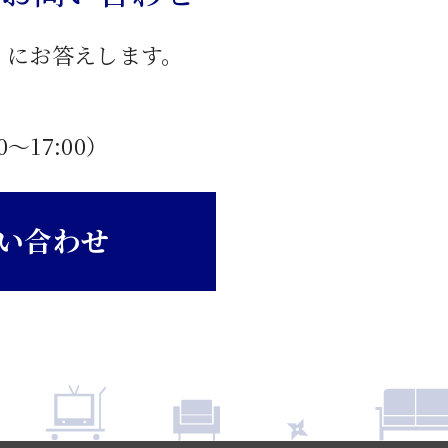
」にお答えします。
0〜17:00）
い合わせ