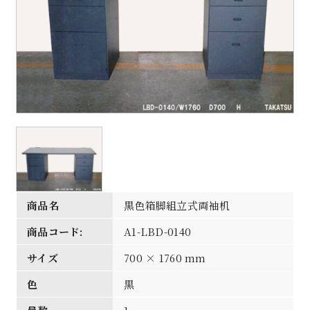
商品名
黒色箱脚組立式両袖机
商品コード:
A1-LBD-0140
サイズ
700 × 1760 mm
色
黒