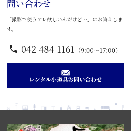
問い合わせ
「撮影で使うアレ欲しいんだけど…」にお答えしま
す。
042-484-1161
（9:00〜17:00）
レンタル小道具お問い合わせ