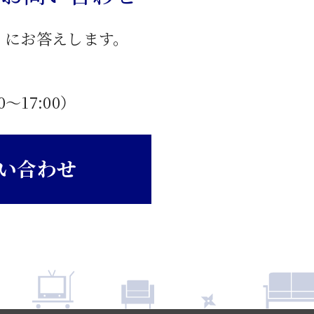
」にお答えします。
0〜17:00）
い合わせ