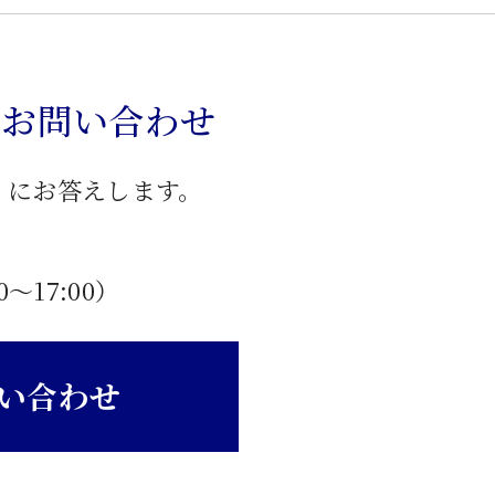
のお問い合わせ
」にお答えします。
0〜17:00）
い合わせ