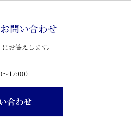
のお問い合わせ
」にお答えします。
0〜17:00）
い合わせ