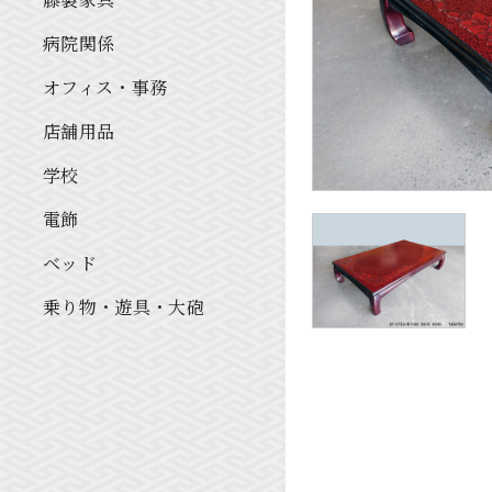
病院関係
オフィス・事務
店舗用品
学校
電飾
ベッド
乗り物・遊具・大砲