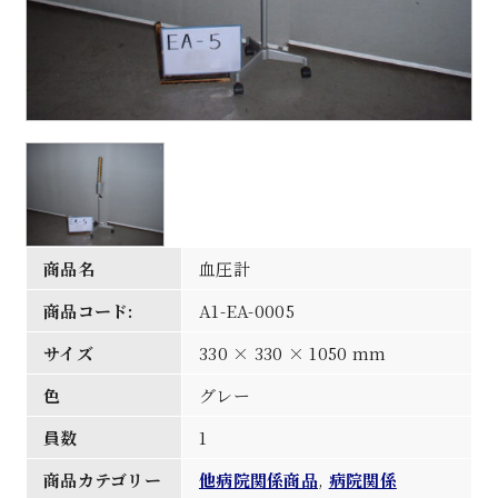
商品名
血圧計
商品コード:
A1-EA-0005
サイズ
330 × 330 × 1050 mm
色
グレー
員数
1
商品カテゴリー
他病院関係商品
,
病院関係