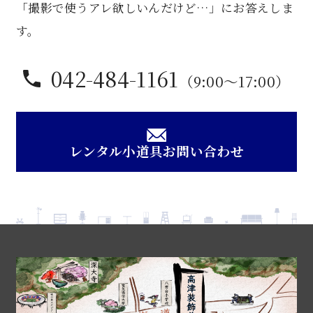
「撮影で使うアレ欲しいんだけど…」にお答えしま
す。
042-484-1161
（9:00〜17:00）
レンタル小道具お問い合わせ