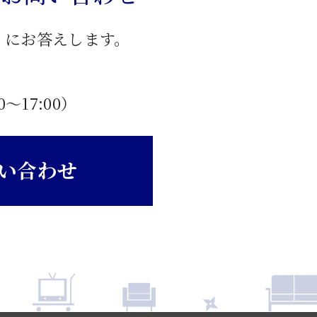
」にお答えします。
0〜17:00）
い合わせ