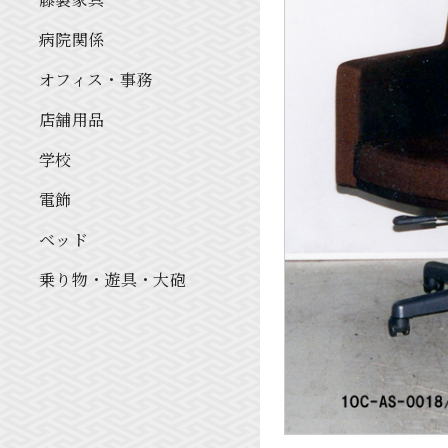
病院関係
オフィス・事務
店舗用品
学校
電飾
ベッド
乗り物・遊具・大砲