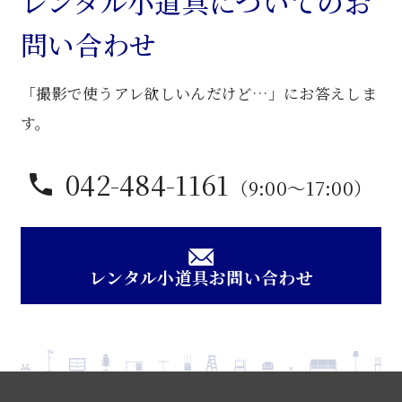
レンタル小道具についてのお
問い合わせ
「撮影で使うアレ欲しいんだけど…」にお答えしま
す。
042-484-1161
（9:00〜17:00）
レンタル小道具お問い合わせ