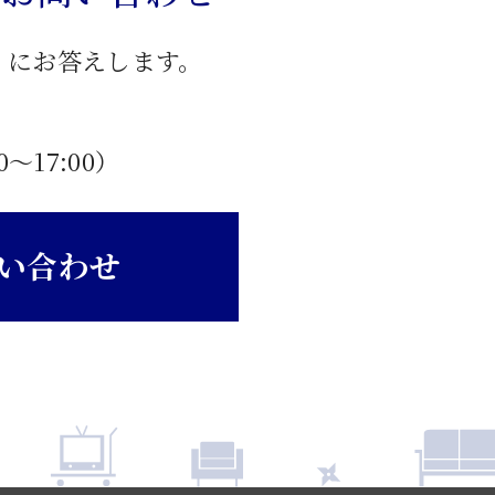
」にお答えします。
0〜17:00）
い合わせ