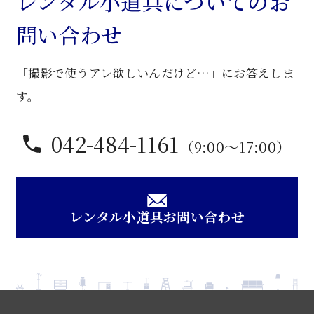
レンタル小道具についてのお
問い合わせ
「撮影で使うアレ欲しいんだけど…」にお答えしま
す。
042-484-1161
（9:00〜17:00）
レンタル小道具お問い合わせ