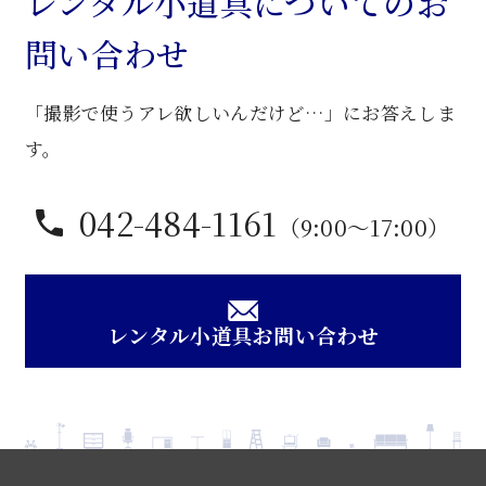
レンタル小道具についてのお
問い合わせ
「撮影で使うアレ欲しいんだけど…」にお答えしま
す。
042-484-1161
（9:00〜17:00）
レンタル小道具お問い合わせ