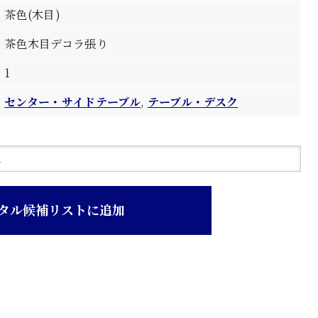
茶色(木目)
茶色木目デコラ張り
1
センター・サイドテーブル
,
テーブル・デスク
タル候補リストに追加