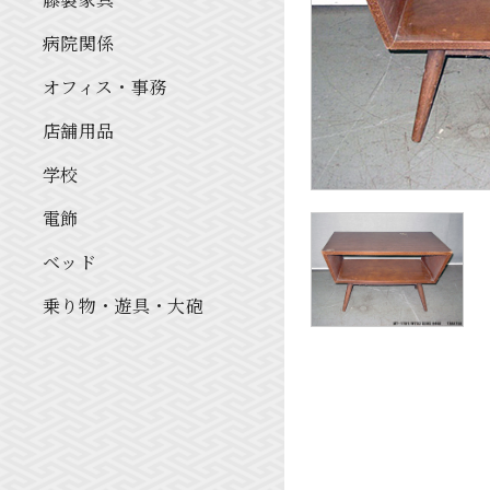
病院関係
オフィス・事務
店舗用品
学校
電飾
ベッド
乗り物・遊具・大砲