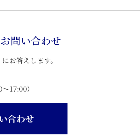
のお問い合わせ
」にお答えします。
0〜17:00）
い合わせ