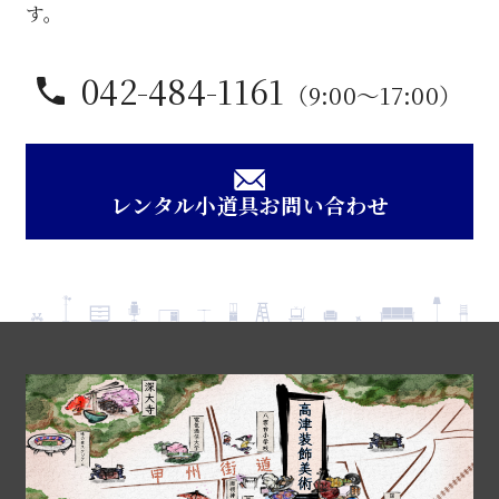
個
す。
042-484-1161
（9:00〜17:00）
レンタル小道具お問い合わせ