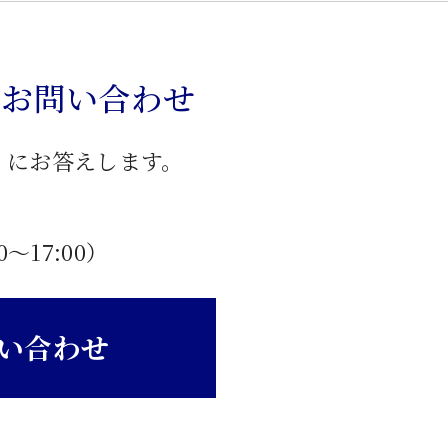
のお問い合わせ
」にお答えします。
0〜17:00）
い合わせ