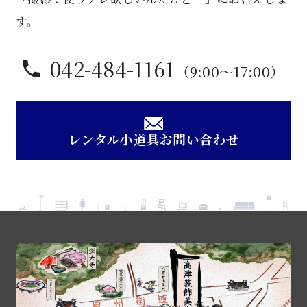
す。
042-484-1161
（9:00〜17:00）
レンタル小道具お問い合わせ