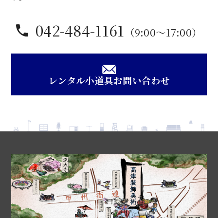
042-484-1161
（9:00〜17:00）
レンタル小道具お問い合わせ