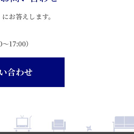
」にお答えします。
0〜17:00）
い合わせ