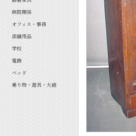
病院関係
オフィス・事務
店舗用品
学校
電飾
ベッド
乗り物・遊具・大砲