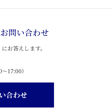
のお問い合わせ
」にお答えします。
0〜17:00）
い合わせ