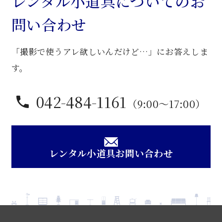
レンタル小道具についてのお
問い合わせ
「撮影で使うアレ欲しいんだけど…」にお答えしま
す。
042-484-1161
（9:00〜17:00）
レンタル小道具お問い合わせ