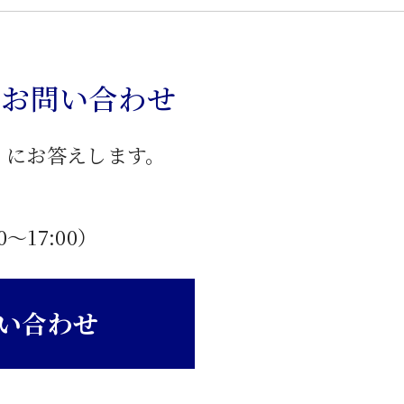
のお問い合わせ
」にお答えします。
0〜17:00）
い合わせ