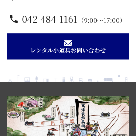
042-484-1161
（9:00〜17:00）
レンタル小道具お問い合わせ