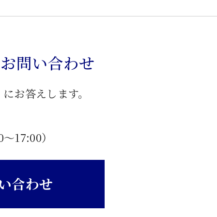
のお問い合わせ
」にお答えします。
0〜17:00）
い合わせ