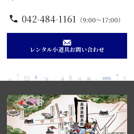
042-484-1161
（9:00〜17:00）
レンタル小道具お問い合わせ