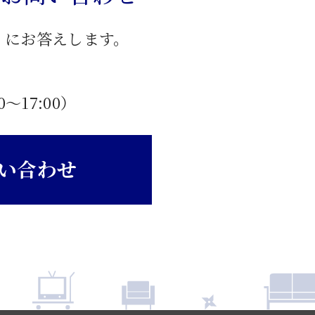
」にお答えします。
0〜17:00）
い合わせ