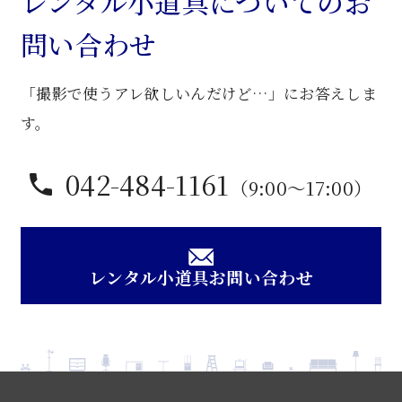
レンタル小道具についてのお
問い合わせ
「撮影で使うアレ欲しいんだけど…」にお答えしま
す。
042-484-1161
（9:00〜17:00）
レンタル小道具お問い合わせ