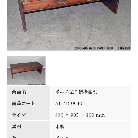
商品名
茶ニス塗り帳場座机
商品コード:
A1-ZD-0040
サイズ
400 × 905 × 300 mm
素材
木製