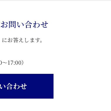
のお問い合わせ
」にお答えします。
0〜17:00）
い合わせ