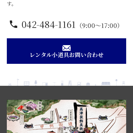
す。
042-484-1161
（9:00〜17:00）
レンタル小道具お問い合わせ