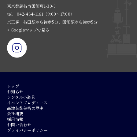
東京都調布市国領町1-30-3
tel：042-484-1161（9:00〜17:00）
京王線 布田駅から徒歩5分、国領駅から徒歩5分
> Googleマップで見る
トップ
お知らせ
レンタル小道具
イベントプロデュース
高津装飾美術の歴史
会社概要
採用情報
お問い合わせ
プライバシーポリシー