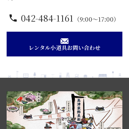
042-484-1161
（9:00〜17:00）
レンタル小道具お問い合わせ