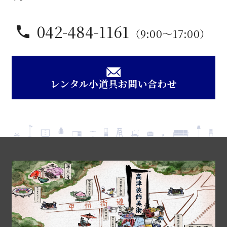
042-484-1161
（9:00〜17:00）
レンタル小道具お問い合わせ