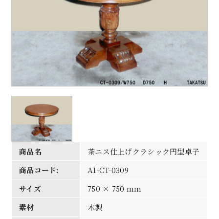
商品名
茶ニス仕上げクラシック円型卓子
商品コード:
A1-CT-0309
サイズ
750 × 750 mm
素材
木製