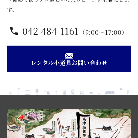
個
す。
042-484-1161
（9:00〜17:00）
レンタル小道具お問い合わせ