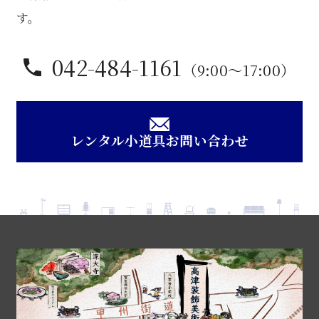
す。
042-484-1161
（9:00〜17:00）
レンタル小道具お問い合わせ