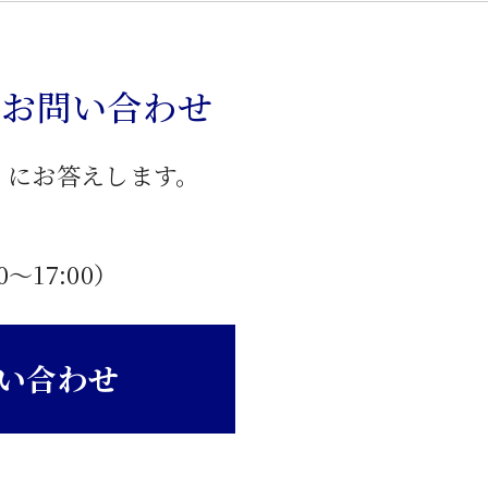
のお問い合わせ
」にお答えします。
0〜17:00）
い合わせ