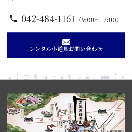
042-484-1161
（9:00〜17:00）
レンタル小道具お問い合わせ